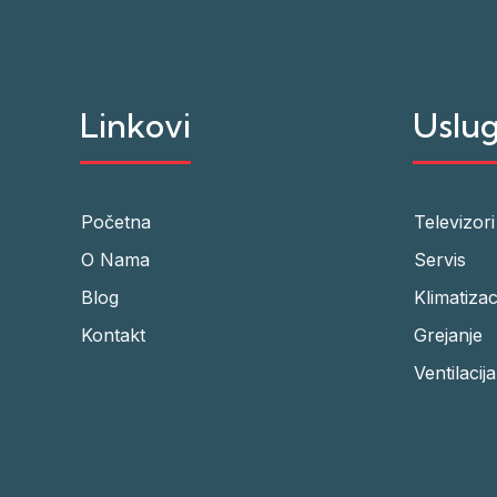
Linkovi
Uslu
Početna
Televizori
O Nama
Servis
Blog
Klimatizac
Kontakt
Grejanje
Ventilacija