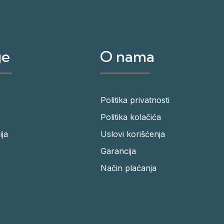
ge
O nama
Politika privatnosti
Politika kolačića
ija
Uslovi korišćenja
Garancija
Način plaćanja