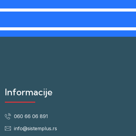
Informacije
060 66 06 891
info@sistemplus.rs