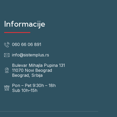
Informacije
060 66 06 891
info@sistemplus.rs
Bulevar Mihajla Pupina 131
11070 Novi Beograd
Beograd, Srbija
Pon – Pet 9:30h – 18h
Sub 10h–15h